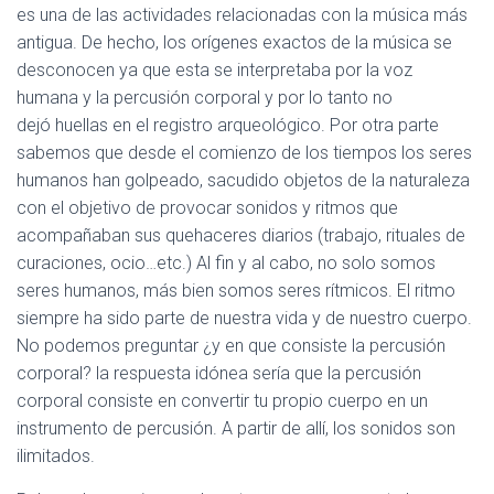
es una de las actividades relacionadas con la música más
antigua. De hecho, los orígenes exactos de la música se
desconocen ya que esta se interpretaba por la voz
humana y la percusión corporal y por lo tanto no
dejó huellas en el registro arqueológico. Por otra parte
sabemos que desde el comienzo de los tiempos los seres
humanos han golpeado, sacudido objetos de la naturaleza
con el objetivo de provocar sonidos y ritmos que
acompañaban sus quehaceres diarios (trabajo, rituales de
curaciones, ocio…etc.) Al fin y al cabo, no solo somos
seres humanos, más bien somos seres rítmicos. El ritmo
siempre ha sido parte de nuestra vida y de nuestro cuerpo.
No podemos preguntar ¿y en que consiste la percusión
corporal? la respuesta idónea sería que la percusión
corporal consiste en convertir tu propio cuerpo en un
instrumento de percusión. A partir de allí, los sonidos son
ilimitados.