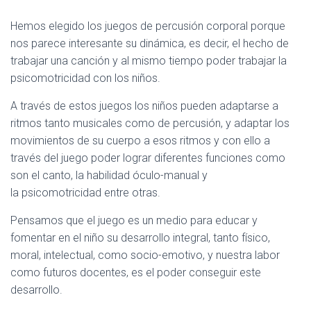
Hemos elegido los juegos de percusión corporal porque
nos parece interesante su dinámica, es decir, el hecho de
trabajar una canción y al mismo tiempo poder trabajar la
psicomotricidad con los niños.
A través de estos juegos los niños pueden adaptarse a
ritmos tanto musicales como de percusión, y adaptar los
movimientos de su cuerpo a esos ritmos y con ello a
través del juego poder lograr diferentes funciones como
son el canto, la habilidad óculo-manual y
la psicomotricidad entre otras.
Pensamos que el juego es un medio para educar y
fomentar en el niño su desarrollo integral, tanto físico,
moral, intelectual, como socio-emotivo, y nuestra labor
como futuros docentes, es el poder conseguir este
desarrollo.