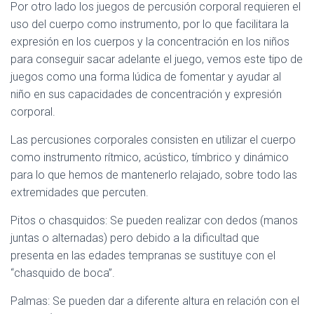
Por otro lado los juegos de percusión corporal requieren el
uso del cuerpo como instrumento, por lo que facilitara la
expresión en los cuerpos y la concentración en los niños
para conseguir sacar adelante el juego, vemos este tipo de
juegos como una forma lúdica de fomentar y ayudar al
niño en sus capacidades de concentración y expresión
corporal.
Las percusiones corporales consisten en utilizar el cuerpo
como instrumento rítmico, acústico, tímbrico y dinámico
para lo que hemos de mantenerlo relajado, sobre todo las
extremidades que percuten.
Pitos o chasquidos: Se pueden realizar con dedos (manos
juntas o alternadas) pero debido a la dificultad que
presenta en las edades tempranas se sustituye con el
“chasquido de boca”.
Palmas: Se pueden dar a diferente altura en relación con el