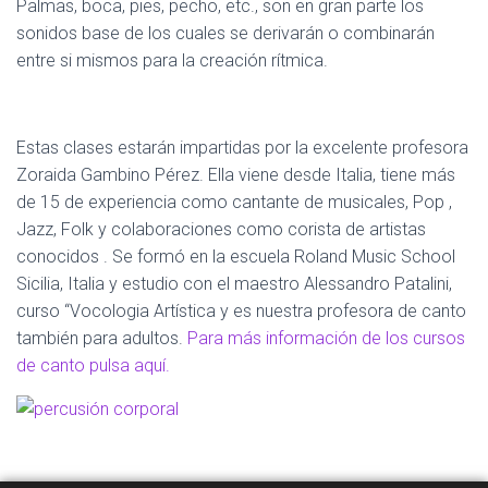
Palmas, boca, pies, pecho, etc., son en gran parte los
sonidos base de los cuales se derivarán o combinarán
entre si mismos para la creación rítmica.
Estas clases estarán impartidas por la excelente profesora
Zoraida Gambino Pérez. Ella viene desde Italia, tiene más
de 15 de experiencia como cantante de musicales, Pop ,
Jazz, Folk y colaboraciones como corista de artistas
conocidos . Se formó en la escuela Roland Music School
Sicilia, Italia y estudio con el maestro Alessandro Patalini,
curso “Vocologia Artística y es nuestra profesora de canto
también para adultos.
Para más información de los cursos
de canto pulsa aquí.