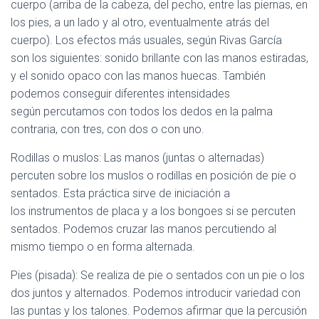
cuerpo (arriba de la cabeza, del pecho, entre las piernas, en
los pies, a un lado y al otro, eventualmente atrás del
cuerpo). Los efectos más usuales, según Rivas García
son los siguientes: sonido brillante con las manos estiradas,
y el sonido opaco con las manos huecas. También
podemos conseguir diferentes intensidades
según percutamos con todos los dedos en la palma
contraria, con tres, con dos o con uno.
Rodillas o muslos: Las manos (juntas o alternadas)
percuten sobre los muslos o rodillas en posición de pie o
sentados. Esta práctica sirve de iniciación a
los instrumentos de placa y a los bongoes si se percuten
sentados. Podemos cruzar las manos percutiendo al
mismo tiempo o en forma alternada.
Pies (pisada): Se realiza de pie o sentados con un pie o los
dos juntos y alternados. Podemos introducir variedad con
las puntas y los talones. Podemos afirmar que la percusión