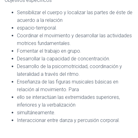
Objetivos especificos
Sensibilizar el cuerpo y localizar las partes de éste de
acuerdo a la relación
espacio-temporal.
Coordinar el movimiento y desarrollar las actividades
motrices fundamentales.
Fomentar el trabajo en grupo.
Desarrollar la capacidad de concentración.
Desarrollo de la psicomotricidad, coordinación y
lateralidad a través del ritmo.
Enseñanza de las figuras musicales básicas en
relación al movimiento. Para
ello se interactúan las extremidades superiores,
inferiores y la verbalización
simultáneamente.
Interaccionar entre danza y percusión corporal.