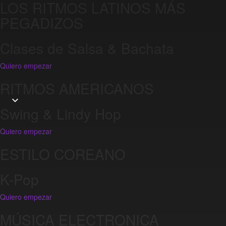
LOS RITMOS LATINOS MÁS
PEGADIZOS
Clases de Salsa & Bachata
Quiero empezar
RITMOS AMERICANOS
Swing & Lindy Hop
Quiero empezar
ESTILO COREANO
K-Pop
Quiero empezar
MÚSICA ELECTRONICA