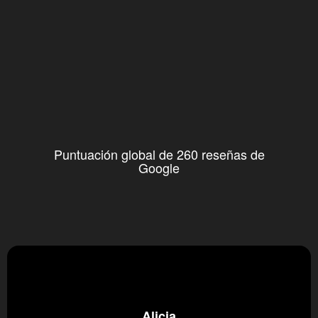
Puntuación global de 260 reseñas de
Google
Alicia