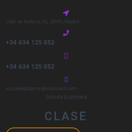
Calle de Andorra, 65, 28043, Madrid
+34 634 125 052
+34 634 125 052
escuela@dancingboulevard.com
Solicita tu primera
CLASE