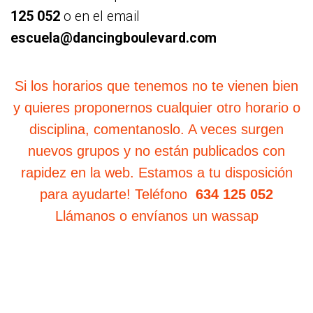
125 052
o en el email
escuela@dancingboulevard.com
Si los horarios que tenemos no te vienen bien
y quieres proponernos cualquier otro horario o
disciplina, comentanoslo. A veces surgen
nuevos grupos y no están publicados con
rapidez en la web. Estamos a tu disposición
para ayudarte! Teléfono
634 125 052
Llámanos o envíanos un wassap