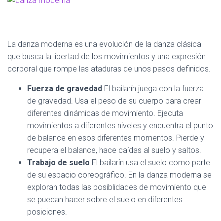
La danza moderna es una evolución de la danza clásica
que busca la libertad de los movimientos y una expresión
corporal que rompe las ataduras de unos pasos definidos.
Fuerza de gravedad
El bailarín juega con la fuerza
de gravedad. Usa el peso de su cuerpo para crear
diferentes dinámicas de movimiento. Ejecuta
movimientos a diferentes niveles y encuentra el punto
de balance en esos diferentes momentos. Pierde y
recupera el balance, hace caídas al suelo y saltos.
Trabajo de suelo
El bailarín usa el suelo como parte
de su espacio coreográfico. En la danza moderna se
exploran todas las posiblidades de movimiento que
se puedan hacer sobre el suelo en diferentes
posiciones.