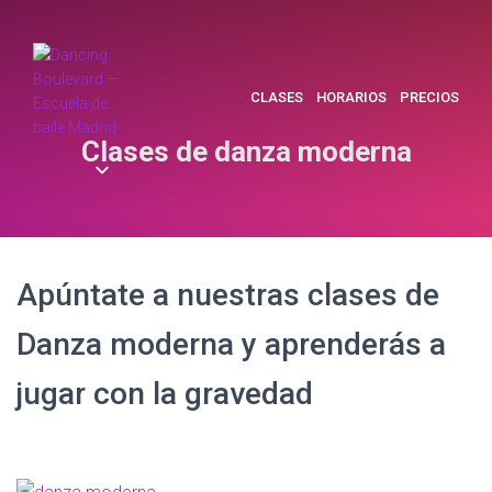
CLASES
HORARIOS
PRECIOS
Clases de danza moderna
Apúntate a nuestras clases de
Danza moderna y aprenderás a
jugar con la gravedad