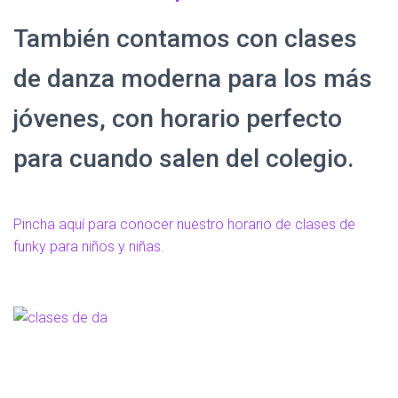
También contamos con clases
de danza moderna para los más
jóvenes, con horario perfecto
para cuando salen del colegio.
Pincha aquí para conocer nuestro horario de clases de
funky para niños y niñas.