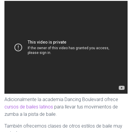
Adicionalmente la academia Dancing Boulevard ofrece
cursos de bailes latinos
para llevar tus movimientos de
zumba a la pista de baile.
También ofrecemos clases de otros estilos de baile muy