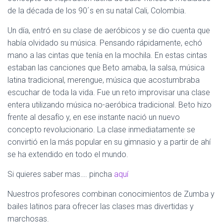
de la década de los 90´s en su natal Cali, Colombia.
Un día, entró en su clase de aeróbicos y se dio cuenta que
había olvidado su música. Pensando rápidamente, echó
mano a las cintas que tenía en la mochila. En estas cintas
estaban las canciones que Beto amaba, la salsa, música
latina tradicional, merengue, música que acostumbraba
escuchar de toda la vida. Fue un reto improvisar una clase
entera utilizando música no-aeróbica tradicional. Beto hizo
frente al desafío y, en ese instante nació un nuevo
concepto revolucionario. La clase inmediatamente se
convirtió en la más popular en su gimnasio y a partir de ahí
se ha extendido en todo el mundo.
Si quieres saber mas…. pincha
aquí
Nuestros profesores combinan conocimientos de Zumba y
bailes latinos para ofrecer las clases mas divertidas y
marchosas.