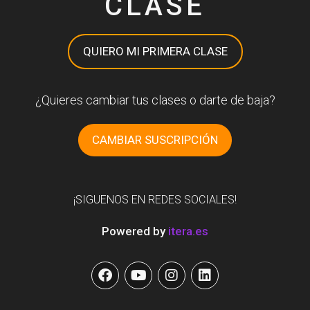
CLASE
QUIERO MI PRIMERA CLASE
¿Quieres cambiar tus clases o darte de baja?
CAMBIAR SUSCRIPCIÓN
¡SIGUENOS EN REDES SOCIALES!
Powered by
itera.es