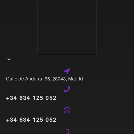
Calle de Andorra, 65, 28043, Madrid
+34 634 125 052
+34 634 125 052