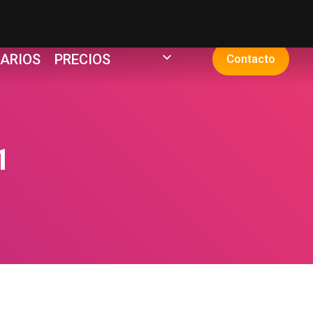
ARIOS
PRECIOS
Contacto
1