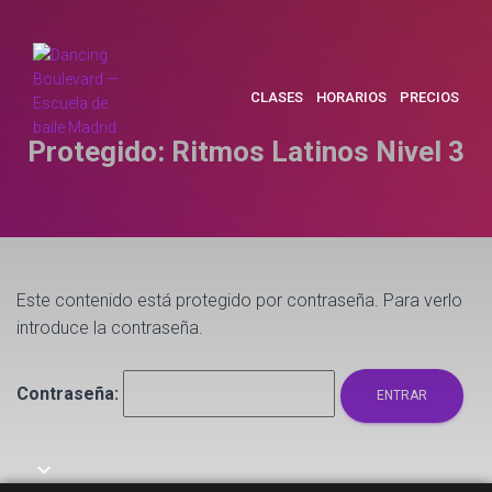
CLASES
HORARIOS
PRECIOS
Protegido: Ritmos Latinos Nivel 3
Este contenido está protegido por contraseña. Para verlo
introduce la contraseña.
Contraseña: