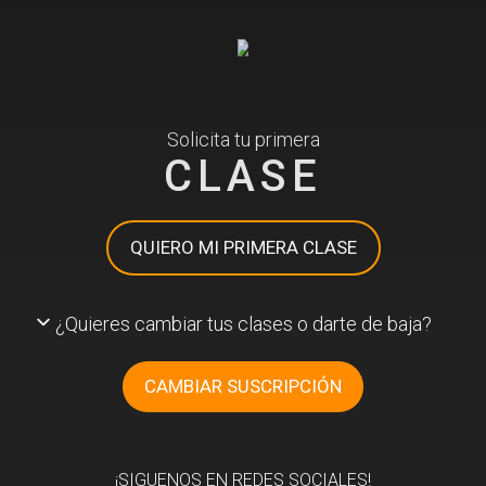
Solicita tu primera
CLASE
QUIERO MI PRIMERA CLASE
¿Quieres cambiar tus clases o darte de baja?
CAMBIAR SUSCRIPCIÓN
¡SIGUENOS EN REDES SOCIALES!