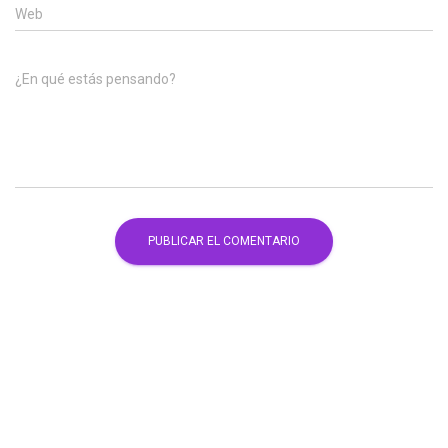
Web
¿En qué estás pensando?