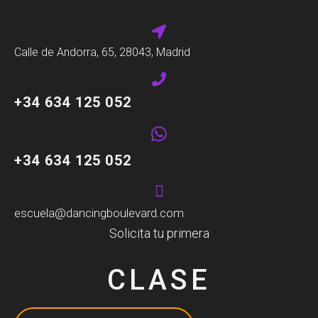
Calle de Andorra, 65, 28043, Madrid
+34 634 125 052
+34 634 125 052
escuela@dancingboulevard.com
Solicita tu primera
CLASE