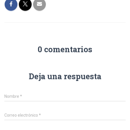
0 comentarios
Deja una respuesta
Nombre
*
Correo electrónico
*