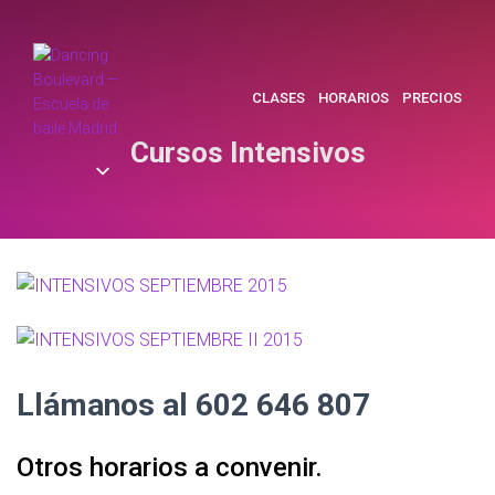
CLASES
HORARIOS
PRECIOS
Cursos Intensivos
Llámanos al 602 646 807
Otros horarios a convenir.