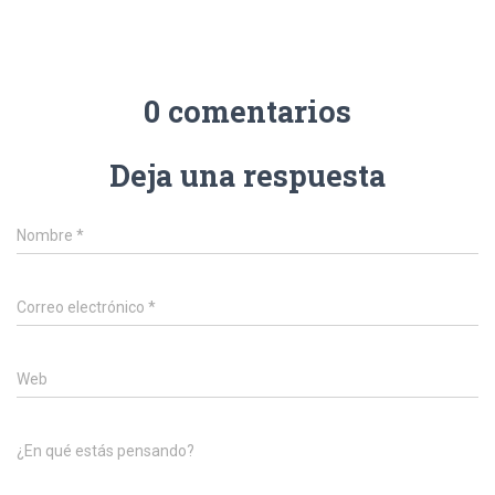
0 comentarios
Deja una respuesta
Nombre
*
Correo electrónico
*
Web
¿En qué estás pensando?