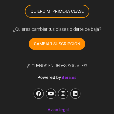
QUIERO MI PRIMERA CLASE
¿Quieres cambiar tus clases o darte de baja?
CAMBIAR SUSCRIPCIÓN
¡SIGUENOS EN REDES SOCIALES!
Powered by
itera.es
|
Aviso legal