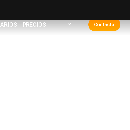
ARIOS
PRECIOS
Contacto