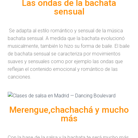
Las ondas de la bachata
sensual
Se adapta al estilo romántico y sensual de la música
bachata sensual. A medida que la bachata evolucionó
musicalmente, también lo hizo su forma de baile. El baile
de bachata sensual se caracteriza por movimientos
suaves y sensuales como por ejemplo las ondas que
reflejan el contenido emocional y romántico de las
canciones.
Merengue,chachachá y mucho
más
Con la base de la salsa y la bachata te será mucho más