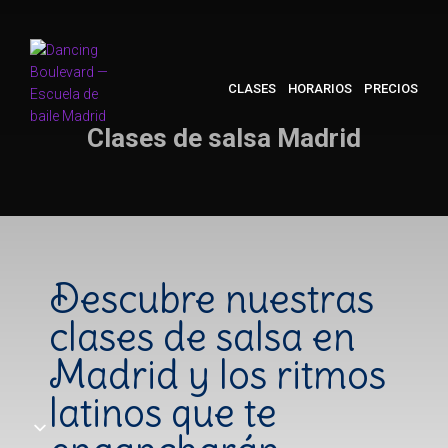
CLASES
HORARIOS
PRECIOS
Clases de salsa Madrid
Descubre nuestras
clases de salsa en
Madrid y los ritmos
latinos que te