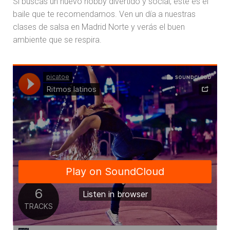
Si buscas un nuevo hobby divertido y social, este es el
baile que te recomendamos. Ven un día a nuestras
clases de salsa en Madrid Norte y verás el buen
ambiente que se respira.