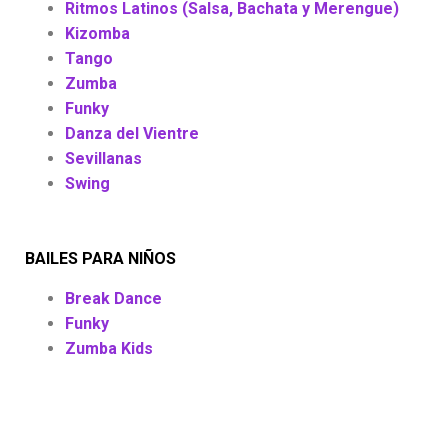
Ritmos Latinos (Salsa, Bachata y Merengue)
Kizomba
Tango
Zumba
Funky
Danza del Vientre
Sevillanas
Swing
BAILES PARA NIÑOS
Break Dance
Funky
Zumba Kids