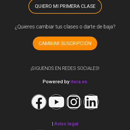
QUIERO MI PRIMERA CLASE
¿Quieres cambiar tus clases o darte de baja?
CAMBIAR SUSCRIPCIÓN
¡SIGUENOS EN REDES SOCIALES!
Powered by
itera.es
|
Aviso legal