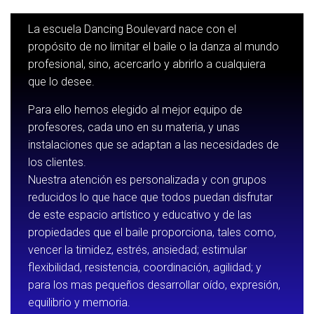
La escuela Dancing Boulevard nace con el
propósito de no limitar el baile o la danza al mundo
profesional, sino, acercarlo y abrirlo a cualquiera
que lo desee.
Para ello hemos elegido al mejor equipo de
profesores, cada uno en su materia, y unas
instalaciones que se adaptan a las necesidades de
los clientes.
Nuestra atención es personalizada y con grupos
reducidos lo que hace que todos puedan disfrutar
de este espacio artístico y educativo y de las
propiedades que el baile proporciona, tales como,
vencer la timidez, estrés, ansiedad; estimular
flexibilidad, resistencia, coordinación, agilidad; y
para los mas pequeños desarrollar oído, expresión,
equilibrio y memoria.