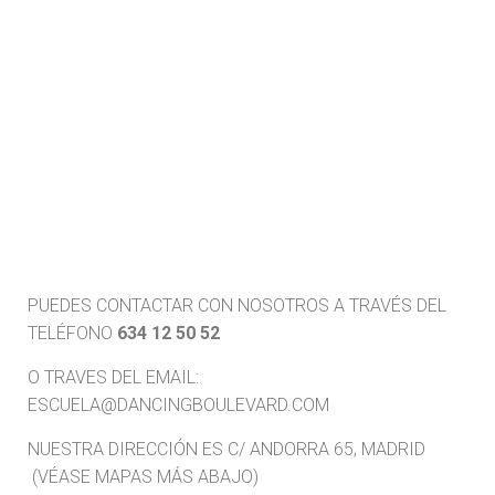
PUEDES CONTACTAR CON NOSOTROS A TRAVÉS DEL
TELÉFONO
634 12 50 52
O TRAVES DEL EMAIL:
ESCUELA@DANCINGBOULEVARD.COM
NUESTRA DIRECCIÓN ES C/ ANDORRA 65, MADRID
(VÉASE MAPAS MÁS ABAJO)