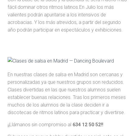
fácil dominar otros ritmos latinos.En Julio los más
valientes podrán apuntarse a los intensivos de
acrobacias. Y los más atrevidos, a partir del segundo
año podrán participar en espectáculos y exhibiciones.
En nuestras clases de salsa en Madrid son cercanas y
personalizadas ya que nuestros grupos son reducidos.
Clases divertidas en las que nuestros alumnos suelen
establecer buenas relaciones. Tras los primeros meses
muchos de los alumnos de la clase deciden ir a
discotecas de ritmos latinos para practicar y divertirse.
¡¡Llámanos sin compromiso al
634 12 50 52!!