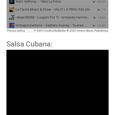
Salsa Cubana: