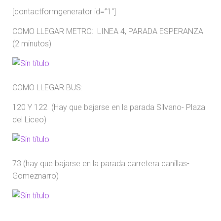
[contactformgenerator id=”1″]
COMO LLEGAR METRO: LINEA 4, PARADA ESPERANZA
(2 minutos)
COMO LLEGAR BUS:
120 Y 122 (Hay que bajarse en la parada Silvano- Plaza
del Liceo)
73 (hay que bajarse en la parada carretera canillas-
Gomeznarro)