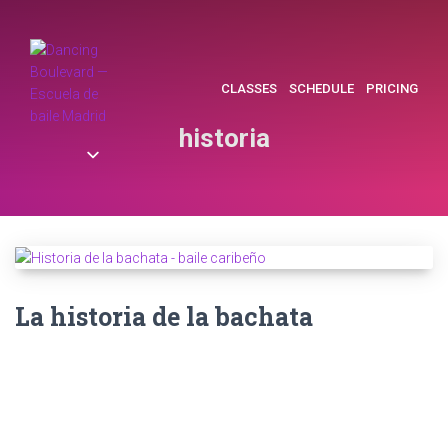
CLASSES
SCHEDULE
PRICING
historia
La historia de la bachata