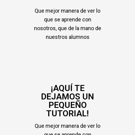
Que mejor manera de ver lo
que se aprende con
nosotros, que de la mano de
nuestros alumnos
¡AQUÍ TE
DEJAMOS UN
PEQUEÑO
TUTORIAL!
Que mejor manera de ver lo
que se aprende con