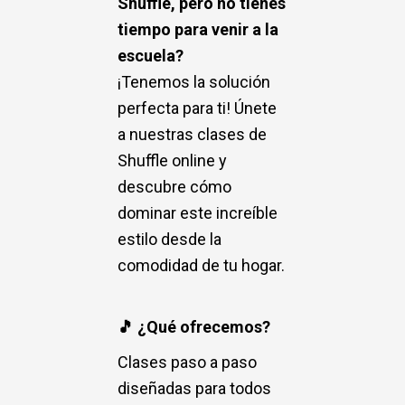
Shuffle, pero no tienes
tiempo para venir a la
escuela?
¡Tenemos la solución
perfecta para ti! Únete
a nuestras clases de
Shuffle online y
descubre cómo
dominar este increíble
estilo desde la
comodidad de tu hogar.
🎵 ¿Qué ofrecemos?
Clases paso a paso
diseñadas para todos