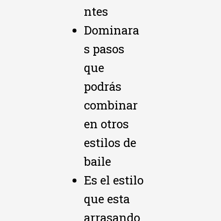
ntes
Dominara
s pasos
que
podrás
combinar
en otros
estilos de
baile
Es el estilo
que esta
arrasando