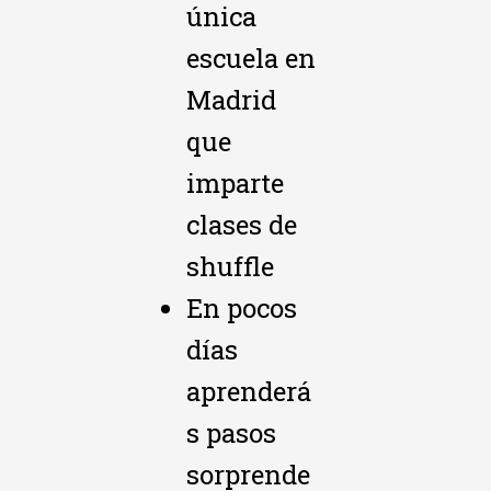
única
escuela en
Madrid
que
imparte
clases de
shuffle
En pocos
días
aprenderá
s pasos
sorprende