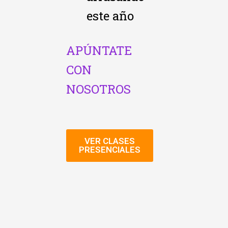
este año
APÚNTATE
CON
NOSOTROS
VER CLASES
PRESENCIALES