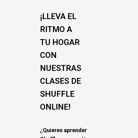
¡LLEVA EL
RITMO A
TU HOGAR
CON
NUESTRAS
CLASES DE
SHUFFLE
ONLINE!
¿
Quieres aprender