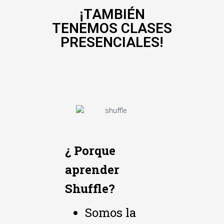
¡TAMBIÉN
TENEMOS CLASES
PRESENCIALES!
¿ Porque
aprender
Shuffle?
Somos la