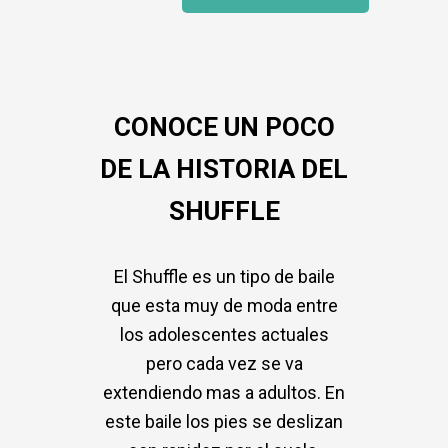
CONOCE UN POCO
DE LA HISTORIA DEL
SHUFFLE
El Shuffle es un tipo de baile
que esta muy de moda entre
los adolescentes actuales
pero cada vez se va
extendiendo mas a adultos. En
este baile los pies se deslizan