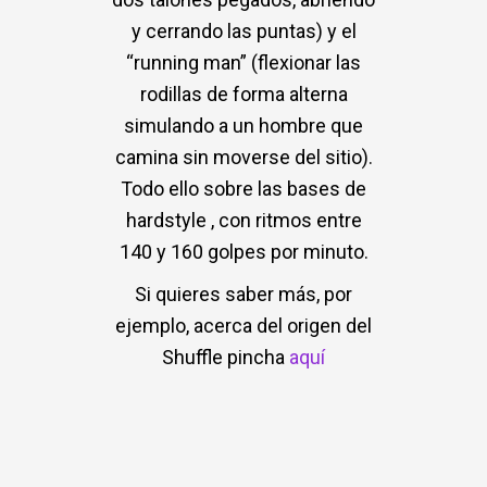
y cerrando las puntas) y el
“running man” (flexionar las
rodillas de forma alterna
simulando a un hombre que
camina sin moverse del sitio).
Todo ello sobre las bases de
hardstyle , con ritmos entre
140 y 160 golpes por minuto.
Si quieres saber más, por
ejemplo, acerca del origen del
Shuffle pincha
aquí